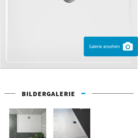
Galerie ansehen
BILDERGALERIE