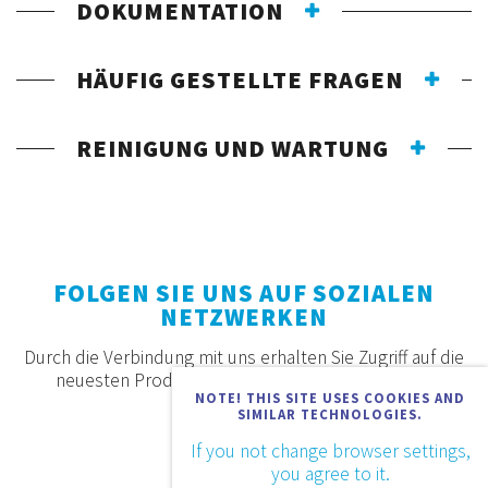
DOKUMENTATION
HÄUFIG GESTELLTE FRAGEN
REINIGUNG UND WARTUNG
FOLGEN SIE UNS AUF SOZIALEN
NETZWERKEN
Durch die Verbindung mit uns erhalten Sie Zugriff auf die
neuesten Produkte, Angebote und Neuigkeiten.
NOTE! THIS SITE USES COOKIES AND
SIMILAR TECHNOLOGIES.
If you not change browser settings,
you agree to it.