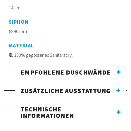
14 cm
SIPHON
90 mm
MATERIAL
100% gegossenes Sanitäracryl
EMPFOHLENE DUSCHWÄNDE
ZUSÄTZLICHE AUSSTATTUNG
TECHNISCHE
INFORMATIONEN