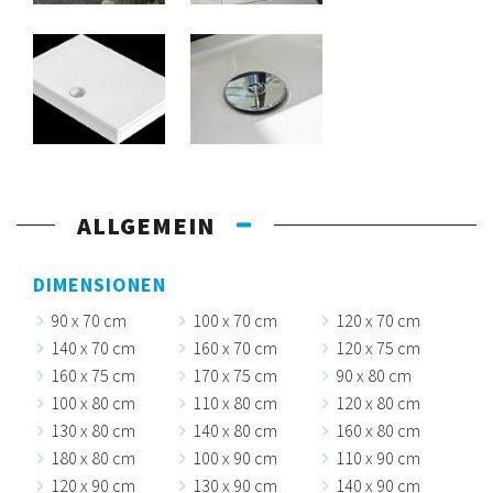
ALLGEMEIN
DIMENSIONEN
90 x 70 cm
100 x 70 cm
120 x 70 cm
140 x 70 cm
160 x 70 cm
120 x 75 cm
160 x 75 cm
170 x 75 cm
90 x 80 cm
100 x 80 cm
110 x 80 cm
120 x 80 cm
130 x 80 cm
140 x 80 cm
160 x 80 cm
180 x 80 cm
100 x 90 cm
110 x 90 cm
120 x 90 cm
130 x 90 cm
140 x 90 cm