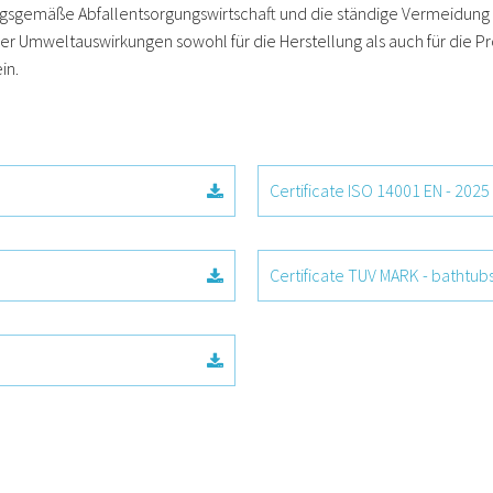
gsgemäße Abfallentsorgungswirtschaft und die ständige Vermeidung
er Umweltauswirkungen sowohl für die Herstellung als auch für die P
in.
Certificate ISO 14001 EN - 2025
Certificate TUV MARK - bathtub