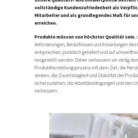
vollständige Kundenzufriedenheit als Verpflic
Mitarbeiter und als grundlegendes Maß für un
erreichen.
Produkte müssen von höchster Qualität sein
,
Anforderungen, Bedürfnissen und Erwartungen des
entsprechen, pünktlich geliefert und auf umweltfre
hergestellt werden. Daher verbessern wir stetig de
Produktherstellungsprozess mit dem Ziel, die Herst
senken, die Zuverlässigkeit und Stabilität der Prod
sicherzustellen, die Arbeitsbedingungen und den 
verbessern.