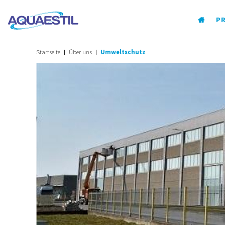
P
Startseite
Über uns
Umweltschutz