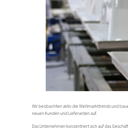
Wir beobachten aktiv die Weltmarkttrends und ba
neuen Kunden und Lieferanten auf.
Das Unternehmen konzentriert sich auf das Geschäf