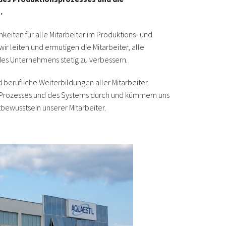
.
hkeiten für alle Mitarbeiter im Produktions- und
ir leiten und ermutigen die Mitarbeiter, alle
des Unternehmens stetig zu verbessern.
 berufliche Weiterbildungen aller Mitarbeiter
Prozesses und des Systems durch und kümmern uns
bewusstsein unserer Mitarbeiter.