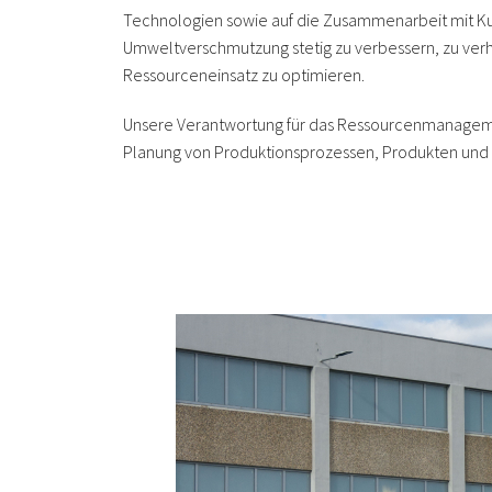
Technologien sowie auf die Zusammenarbeit mit Ku
Umweltverschmutzung stetig zu verbessern, zu ver
Ressourceneinsatz zu optimieren.
Unsere Verantwortung für das Ressourcenmanageme
Planung von Produktionsprozessen, Produkten und 