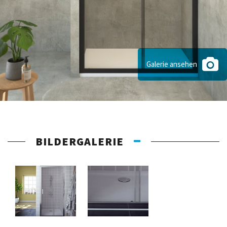
Galerie ansehen
BILDERGALERIE