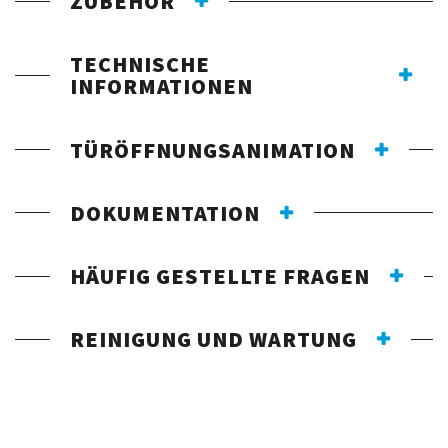
ZUBEHÖR
TECHNISCHE
INFORMATIONEN
TÜRÖFFNUNGSANIMATION
DOKUMENTATION
HÄUFIG GESTELLTE FRAGEN
REINIGUNG UND WARTUNG