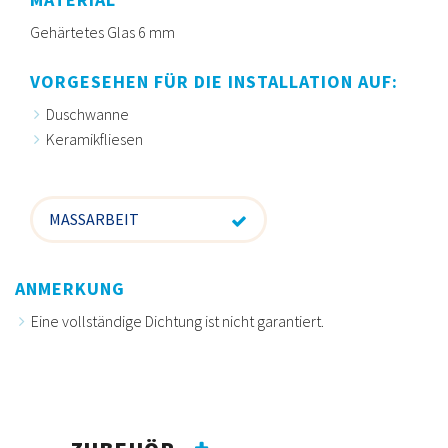
Gehärtetes Glas 6 mm
VORGESEHEN FÜR DIE INSTALLATION AUF:
Duschwanne
Keramikfliesen
MASSARBEIT
ANMERKUNG
Eine vollständige Dichtung ist nicht garantiert.