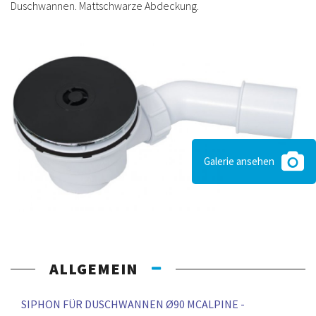
Duschwannen. Mattschwarze Abdeckung.
Galerie ansehen
ALLGEMEIN
SIPHON FÜR DUSCHWANNEN Ø90 MCALPINE -