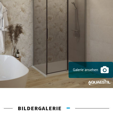
Galerie ansehen
BILDERGALERIE