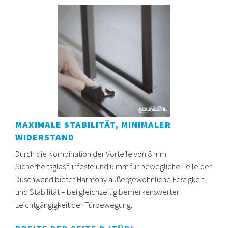
MAXIMALE STABILITÄT, MINIMALER
WIDERSTAND
Durch die Kombination der Vorteile von 8 mm
Sicherheitsglas für feste und 6 mm für bewegliche Teile der
Duschwand bietet Harmony außergewöhnliche Festigkeit
und Stabilität – bei gleichzeitig bemerkenswerter
Leichtgängigkeit der Türbewegung.