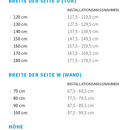
BREITE DER SEITE D (TÜR)
INSTALLATIONSMASSNAHMEN
120 cm
117,5 - 119,5 cm
130 cm
127,5 - 129,5 cm
140 cm
137,5 - 139,5 cm
150 cm
147,5 - 149,5 cm
160 cm
157,5 - 159,5 cm
170 cm
167,5 - 169,5 cm
180 cm
177,5 - 179,5 cm
BREITE DER SEITE W (WAND)
INSTALLATIONSMASSNAHMEN
70 cm
67,5 - 69,5 cm
80 cm
77,5 - 79,5 cm
90 cm
87,5 - 89,5 cm
100 cm
97,5 - 99,5 cm
HÖHE