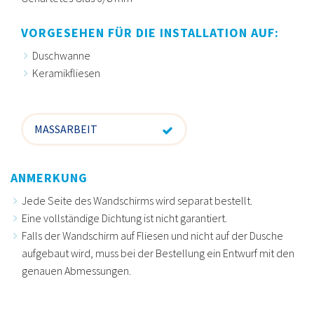
VORGESEHEN FÜR DIE INSTALLATION AUF:
Duschwanne
Keramikfliesen
MASSARBEIT
ANMERKUNG
Jede Seite des Wandschirms wird separat bestellt.
Eine vollständige Dichtung ist nicht garantiert.
Falls der Wandschirm auf Fliesen und nicht auf der Dusche
aufgebaut wird, muss bei der Bestellung ein Entwurf mit den
genauen Abmessungen.