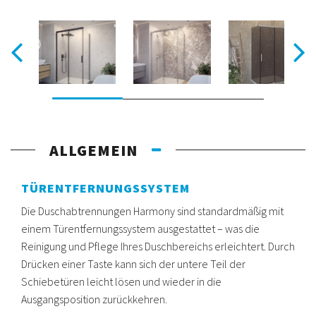
ALLGEMEIN
TÜRENTFERNUNGSSYSTEM
Die Duschabtrennungen Harmony sind standardmäßig mit
einem Türentfernungssystem ausgestattet – was die
Reinigung und Pflege Ihres Duschbereichs erleichtert. Durch
Drücken einer Taste kann sich der untere Teil der
Schiebetüren leicht lösen und wieder in die
Ausgangsposition zurückkehren.