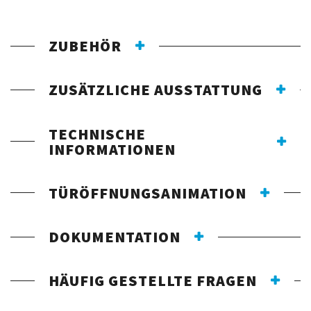
ZUBEHÖR
ZUSÄTZLICHE AUSSTATTUNG
TECHNISCHE
INFORMATIONEN
TÜRÖFFNUNGSANIMATION
DOKUMENTATION
HÄUFIG GESTELLTE FRAGEN