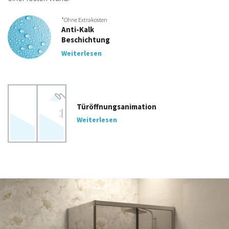
*Ohne Extrakosten
Anti-Kalk
Beschichtung
Weiterlesen
Türöffnungsanimation
Weiterlesen