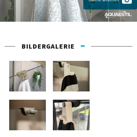
BILDERGALERIE