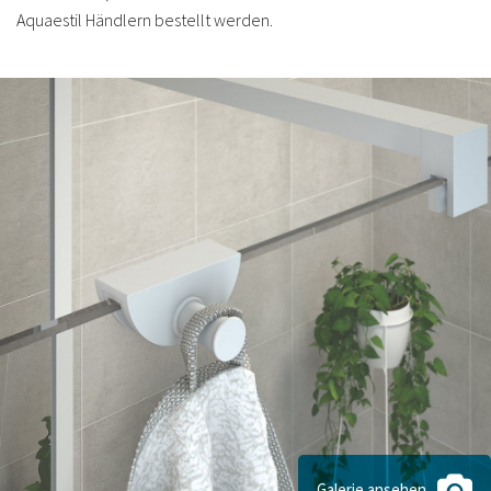
Aquaestil Händlern bestellt werden.
Galerie ansehen