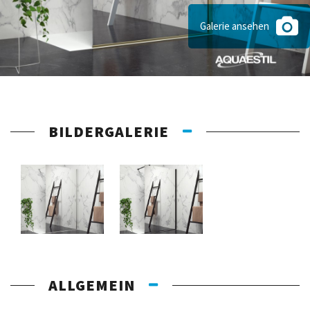
Galerie ansehen
BILDERGALERIE
ALLGEMEIN