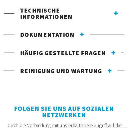
TECHNISCHE
INFORMATIONEN
DOKUMENTATION
HÄUFIG GESTELLTE FRAGEN
REINIGUNG UND WARTUNG
FOLGEN SIE UNS AUF SOZIALEN
NETZWERKEN
Durch die Verbindung mit uns erhalten Sie Zugriff auf die