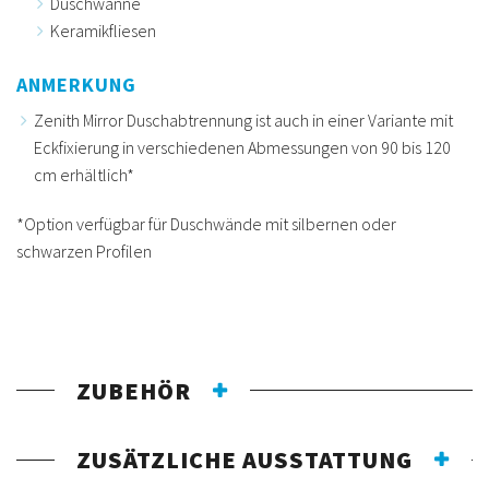
Duschwanne
Keramikfliesen
ANMERKUNG
Zenith Mirror Duschabtrennung ist auch in einer Variante mit
Eckfixierung in verschiedenen Abmessungen von 90 bis 120
cm erhältlich*
*Option verfügbar für Duschwände mit silbernen oder
schwarzen Profilen
ZUBEHÖR
ZUSÄTZLICHE AUSSTATTUNG