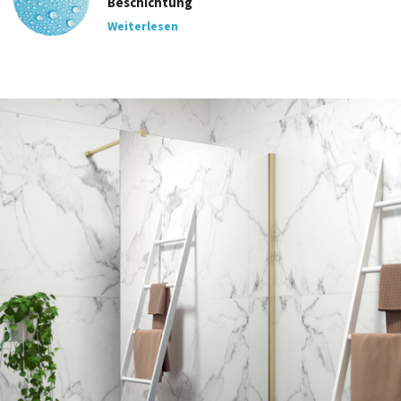
Beschichtung
Weiterlesen