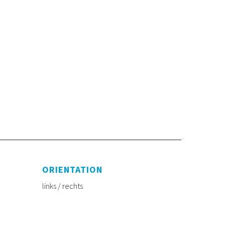
ORIENTATION
links / rechts