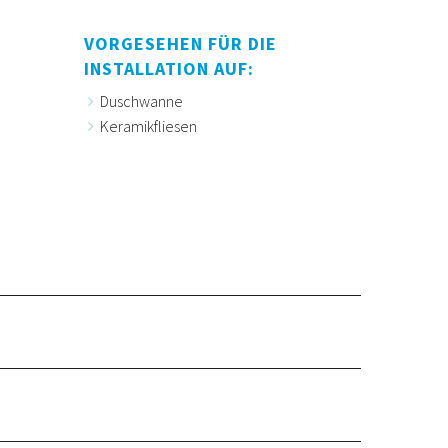
VORGESEHEN FÜR DIE
INSTALLATION AUF:
Duschwanne
Keramikfliesen