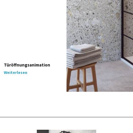
Türöffnungsanimation
Weiterlesen