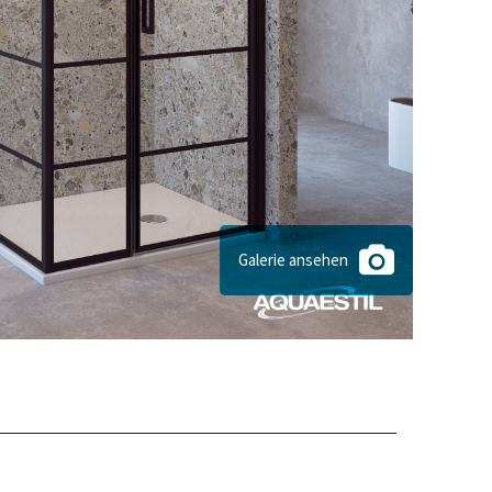
Galerie ansehen