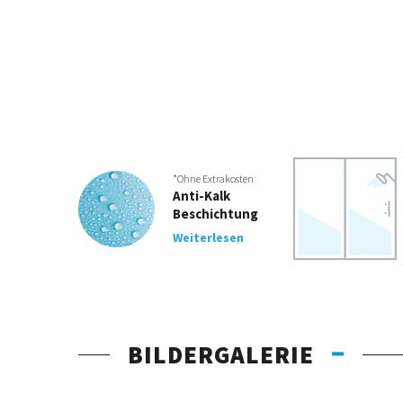
*Ohne Extrakosten
Anti-Kalk
Beschichtung
Weiterlesen
BILDERGALERIE