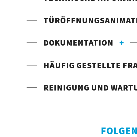
TÜRÖFFNUNGSANIMAT
DOKUMENTATION
HÄUFIG GESTELLTE FR
REINIGUNG UND WART
FOLGEN