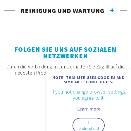
REINIGUNG UND WARTUNG
FOLGEN SIE UNS AUF SOZIALEN
NETZWERKEN
Durch die Verbindung mit uns erhalten Sie Zugriff auf die
neuesten Produkte, Angebote und Neuigkeiten.
NOTE! THIS SITE USES COOKIES AND
SIMILAR TECHNOLOGIES.
If you not change browser settings,
you agree to it.
Learn more
I
understand