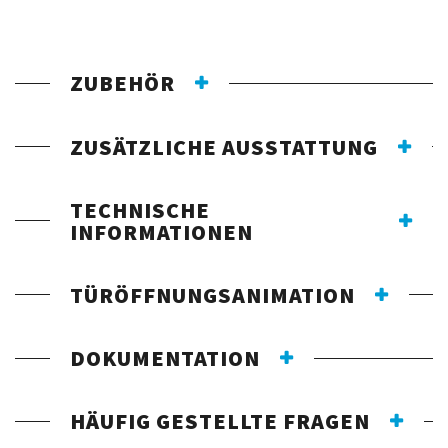
ZUBEHÖR
ZUSÄTZLICHE AUSSTATTUNG
TECHNISCHE
INFORMATIONEN
TÜRÖFFNUNGSANIMATION
DOKUMENTATION
HÄUFIG GESTELLTE FRAGEN