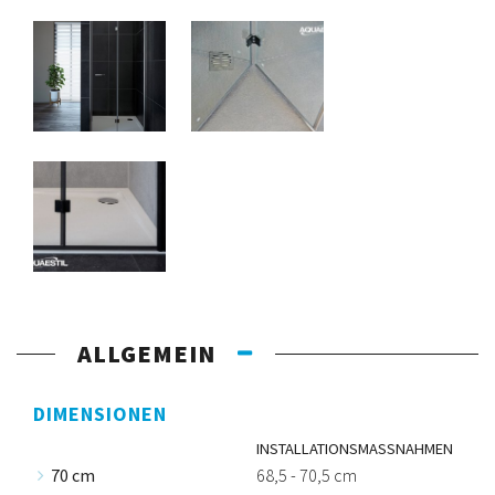
ALLGEMEIN
DIMENSIONEN
INSTALLATIONSMASSNAHMEN
70 cm
68,5 - 70,5 cm