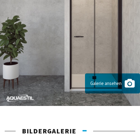
Galerie ansehen
BILDERGALERIE