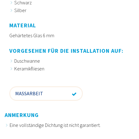
Schwarz
Silber
MATERIAL
Gehärtetes Glas 6 mm
VORGESEHEN FÜR DIE INSTALLATION AUF:
Duschwanne
Keramikfliesen
MASSARBEIT
ANMERKUNG
Eine vollständige Dichtung ist nicht garantiert.