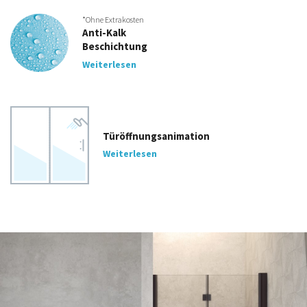
*Ohne Extrakosten
Anti-Kalk
Beschichtung
Weiterlesen
Türöffnungsanimation
Weiterlesen