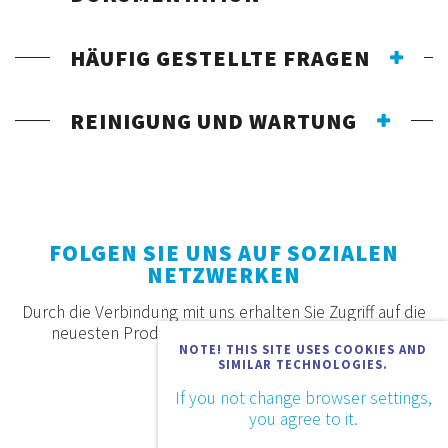
HÄUFIG GESTELLTE FRAGEN
REINIGUNG UND WARTUNG
FOLGEN SIE UNS AUF SOZIALEN
NETZWERKEN
Durch die Verbindung mit uns erhalten Sie Zugriff auf die
neuesten Produkte, Angebote und Neuigkeiten.
NOTE! THIS SITE USES COOKIES AND
SIMILAR TECHNOLOGIES.
If you not change browser settings,
you agree to it.