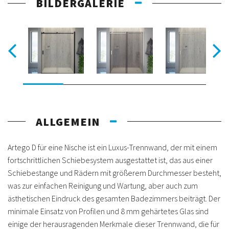
BILDERGALERIE
ALLGEMEIN
Artego D für eine Nische ist ein Luxus-Trennwand, der mit einem
fortschrittlichen Schiebesystem ausgestattet ist, das aus einer
Schiebestange und Rädern mit größerem Durchmesser besteht,
was zur einfachen Reinigung und Wartung, aber auch zum
ästhetischen Eindruck des gesamten Badezimmers beiträgt. Der
minimale Einsatz von Profilen und 8 mm gehärtetes Glas sind
einige der herausragenden Merkmale dieser Trennwand, die für