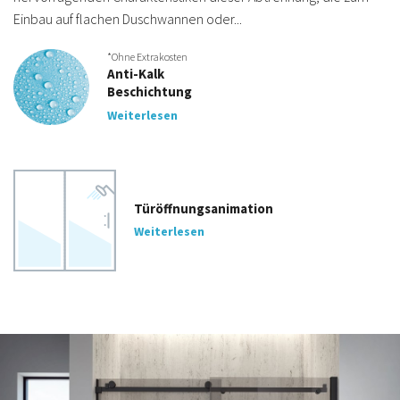
Einbau auf flachen Duschwannen oder...
*Ohne Extrakosten
Anti-Kalk
Beschichtung
Weiterlesen
Türöffnungsanimation
Weiterlesen