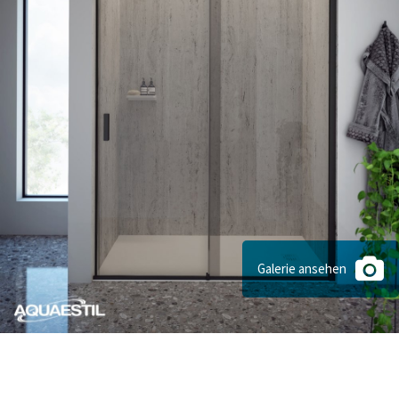
Galerie ansehen