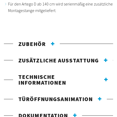
Für den Artego D ab 140 cm wird serienmäßig eine zusätzliche
Montagestange mitgeliefert.
ZUBEHÖR
ZUSÄTZLICHE AUSSTATTUNG
TECHNISCHE
INFORMATIONEN
TÜRÖFFNUNGSANIMATION
DOKUMENTATION