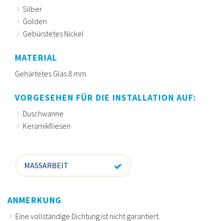
Silber
Golden
Gebürstetes Nickel
MATERIAL
Gehärtetes Glas 8 mm
VORGESEHEN FÜR DIE INSTALLATION AUF:
Duschwanne
Keramikfliesen
MASSARBEIT
ANMERKUNG
Eine vollständige Dichtung ist nicht garantiert.