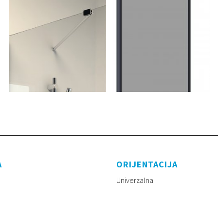
A
ORIJENTACIJA
Univerzalna