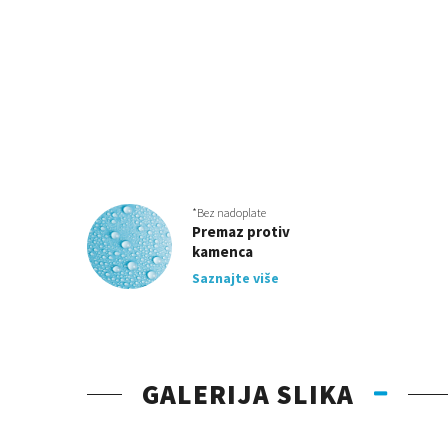
*Bez nadoplate
Premaz protiv
kamenca
Saznajte više
GALERIJA SLIKA