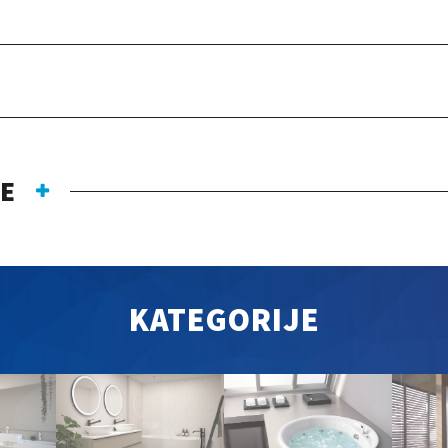
JE
KATEGORIJE