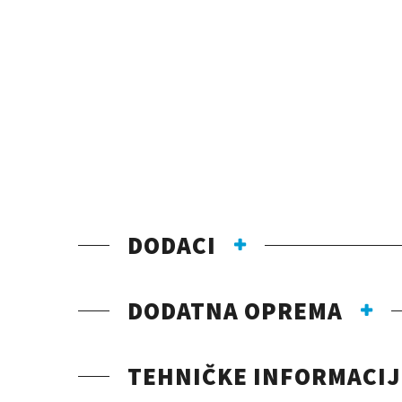
DODACI
DODATNA OPREMA
TEHNIČKE INFORMACIJ