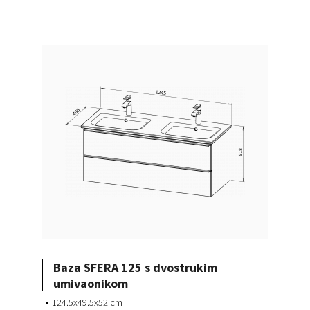
Baza SFERA 125 s dvostrukim
umivaonikom
124.5x49.5x52 cm