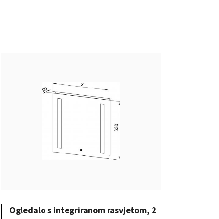
Ogledalo s integriranom rasvjetom, 2