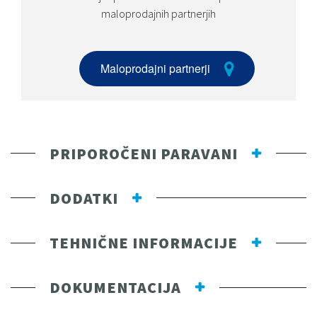
maloprodajnih partnerjih
Maloprodajni partnerji
PRIPOROČENI PARAVANI
DODATKI
TEHNIČNE INFORMACIJE
DOKUMENTACIJA