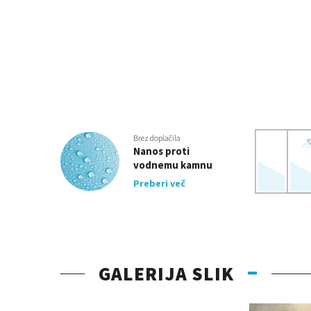
Brez doplačila
Nanos proti
vodnemu kamnu
Preberi več
GALERIJA SLIK