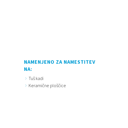
NAMENJENO ZA NAMESTITEV
NA:
Tuš kadi
Keramične ploščice