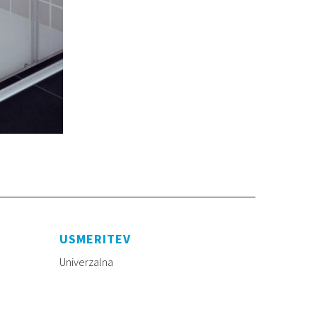
USMERITEV
Univerzalna