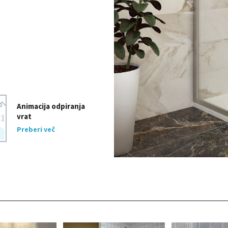
Animacija odpiranja
vrat
Preberi več