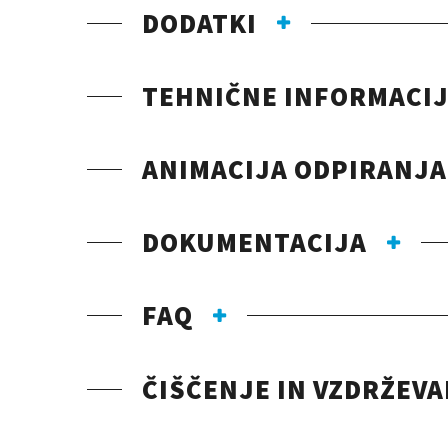
DODATKI
TEHNIČNE INFORMACI
ANIMACIJA ODPIRANJA
DOKUMENTACIJA
FAQ
ČIŠČENJE IN VZDRŽEV