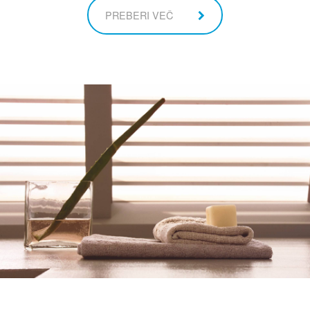
PREBERI VEČ