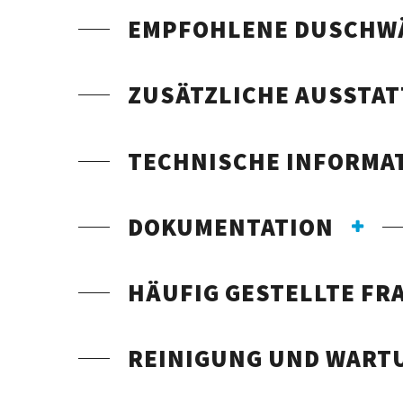
EMPFOHLENE DUSCHW
ZUSÄTZLICHE AUSSTA
TECHNISCHE INFORMA
DOKUMENTATION
HÄUFIG GESTELLTE FR
REINIGUNG UND WART