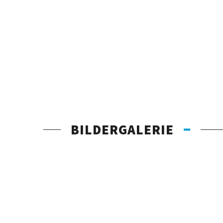
BILDERGALERIE