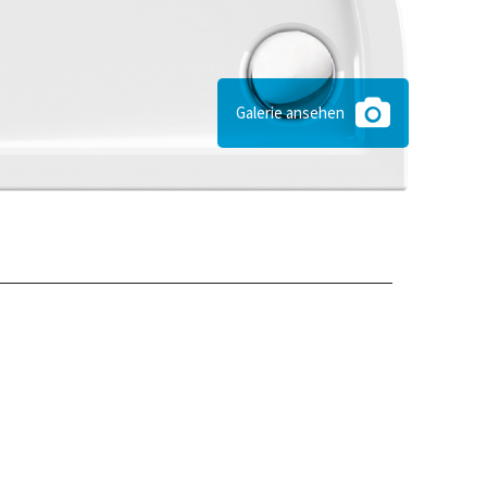
Galerie ansehen