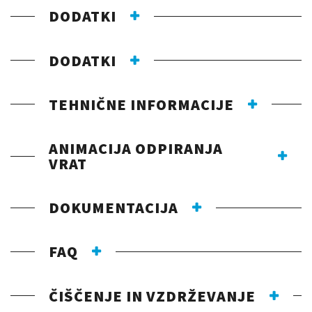
DODATKI
DODATKI
TEHNIČNE INFORMACIJE
ANIMACIJA ODPIRANJA
VRAT
DOKUMENTACIJA
FAQ
ČIŠČENJE IN VZDRŽEVANJE