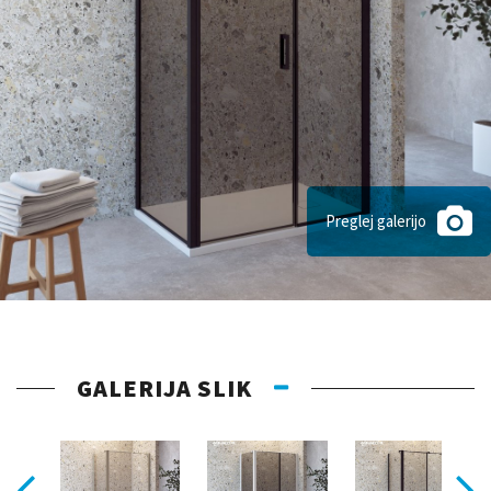
Preglej galerijo
GALERIJA SLIK