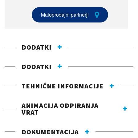
Maloprodajni partnerji
DODATKI
DODATKI
TEHNIČNE INFORMACIJE
ANIMACIJA ODPIRANJA
VRAT
DOKUMENTACIJA