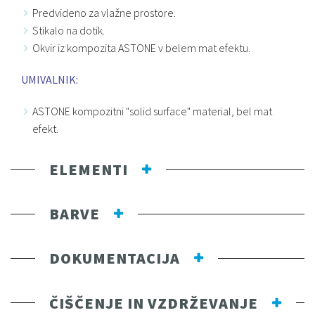
Predvideno za vlažne prostore.
Stikalo na dotik.
Okvir iz kompozita ASTONE v belem mat efektu.
UMIVALNIK:
ASTONE kompozitni "solid surface" material, bel mat
efekt.
ELEMENTI
BARVE
DOKUMENTACIJA
ČIŠČENJE IN VZDRŽEVANJE