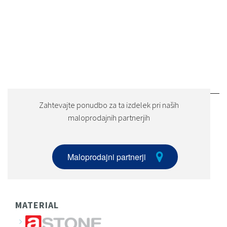
Zahtevajte ponudbo za ta izdelek pri naših
maloprodajnih partnerjih
Maloprodajni partnerji
MATERIAL