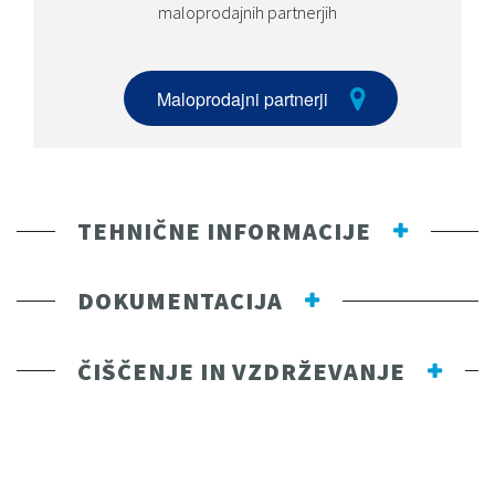
maloprodajnih partnerjih
Maloprodajni partnerji
TEHNIČNE INFORMACIJE
DOKUMENTACIJA
ČIŠČENJE IN VZDRŽEVANJE