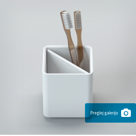
Preglej galerijo