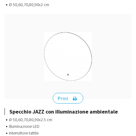
Ø 50,60,70,80,90x2 cm
Print
Specchio JAZZ con illuminazione ambientale
Ø 50,60,70,80,90x2.5 cm
illuminazione LED
interruttore tattile