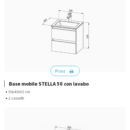
Print
Base mobile STELLA 50 con lavabo
50x40x52 cm
2 cassetti