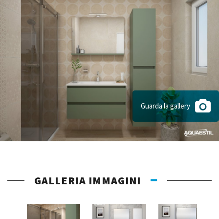
Guarda la gallery
GALLERIA IMMAGINI