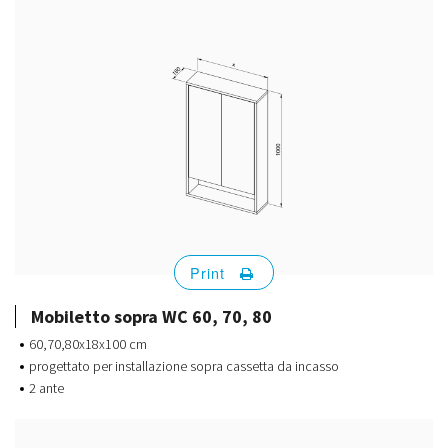
Print
Mobiletto sopra WC 60, 70, 80
60,70,80x18x100 cm
progettato per installazione sopra cassetta da incasso
2 ante