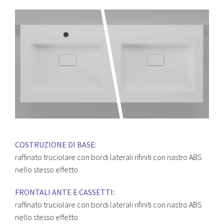
COSTRUZIONE DI BASE:
raffinato truciolare con bordi laterali rifiniti con nastro ABS
nello stesso effetto
FRONTALI ANTE E CASSETTI:
raffinato truciolare con bordi laterali rifiniti con nastro ABS
nello stesso effetto