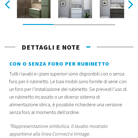
DETTAGLI E NOTE
CON O SENZA FORO PER RUBINETTO
Tutti i lavabi e i piani superiori sono disponibili con o senza
foro per il rubinetto. Le basi mobili sono fornite di serie con
un foro per l’installazione del rubinetto. Se prevedi l’uso di
un rubinetto incassato o un diverso sistema di
alimentazione idrica, è possibile richiedere una versione
senza foro al momento dell'ordine.
*
Rappresentazione simbolica. Il lavabo mostrato
appartiene alla linea Connect e Vintage.