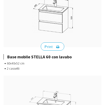
Print
Base mobile STELLA 60 con lavabo
60x40x52 cm
2 cassetti