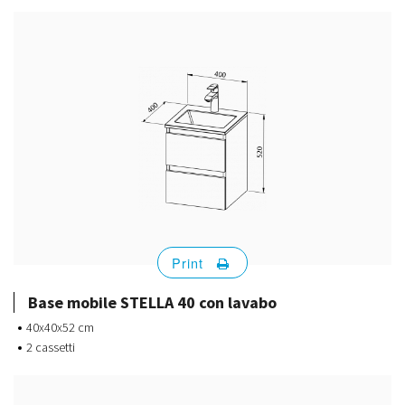
Print
Base mobile STELLA 40 con lavabo
40x40x52 cm
2 cassetti