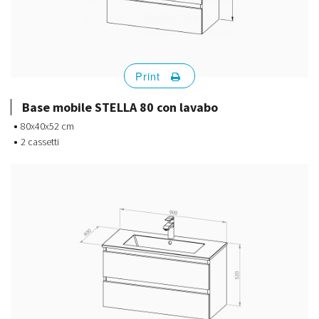
Print
Base mobile STELLA 80 con lavabo
80x40x52 cm
2 cassetti