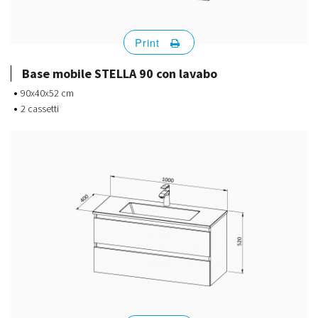
Print
Base mobile STELLA 90 con lavabo
90x40x52 cm
2 cassetti