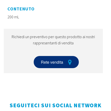
CONTENUTO
200 mL
Richiedi un preventivo per questo prodotto ai nostri
rappresentanti di vendita
Rete vendita
SEGUITECI SUI SOCIAL NETWORK