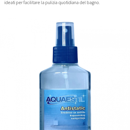
ideati per facilitare la pulizia quotidiana del bagno.