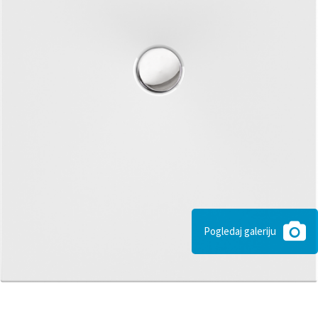
Pogledaj galeriju