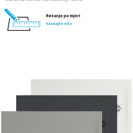
Rezanje po mjeri
Saznajte više