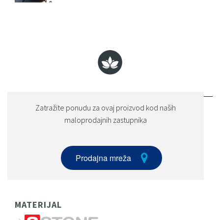
Zatražite ponudu za ovaj proizvod kod naših
maloprodajnih zastupnika
Prodajna mreža
MATERIJAL