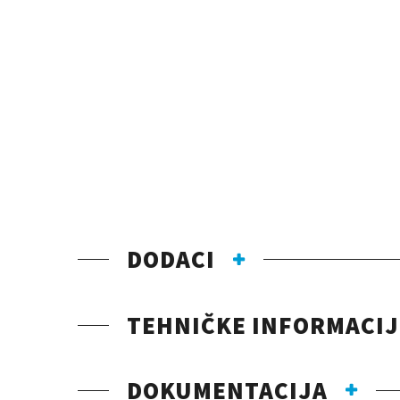
DODACI
TEHNIČKE INFORMACIJ
DOKUMENTACIJA