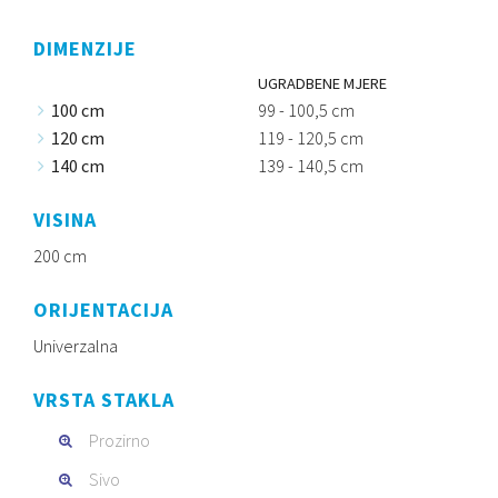
DIMENZIJE
UGRADBENE MJERE
100 cm
99 - 100,5 cm
120 cm
119 - 120,5 cm
140 cm
139 - 140,5 cm
VISINA
200 cm
ORIJENTACIJA
Univerzalna
VRSTA STAKLA
Prozirno
Sivo