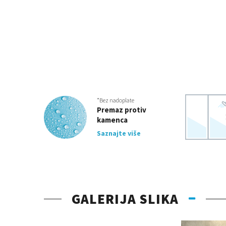
*Bez nadoplate
Premaz protiv
kamenca
Saznajte više
GALERIJA SLIKA