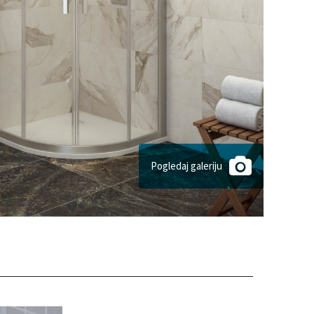
Pogledaj galeriju