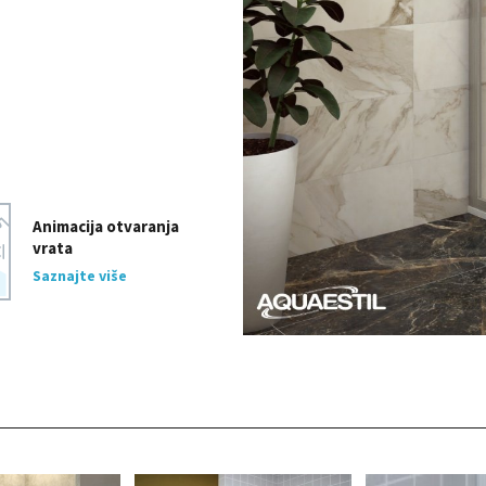
Animacija otvaranja
vrata
Saznajte više