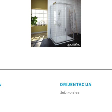
A
ORIJENTACIJA
Univerzalna