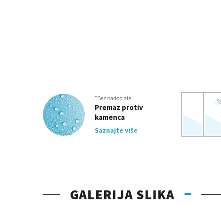
*Bez nadoplate
Premaz protiv
kamenca
Saznajte više
GALERIJA SLIKA