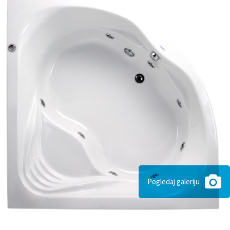
Pogledaj galeriju