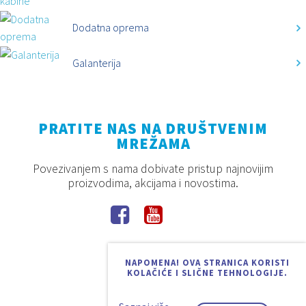
Dodatna oprema
Galanterija
PRATITE NAS NA DRUŠTVENIM
MREŽAMA
Povezivanjem s nama dobivate pristup najnovijim
proizvodima, akcijama i novostima.
NAPOMENA! OVA STRANICA KORISTI
KOLAČIĆE I SLIČNE TEHNOLOGIJE.