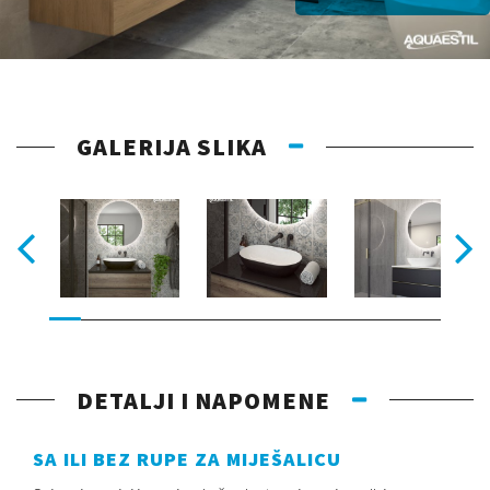
GALERIJA SLIKA
DETALJI I NAPOMENE
SA ILI BEZ RUPE ZA MIJEŠALICU