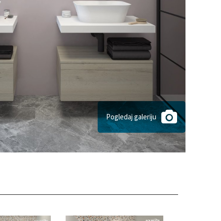
Pogledaj galeriju