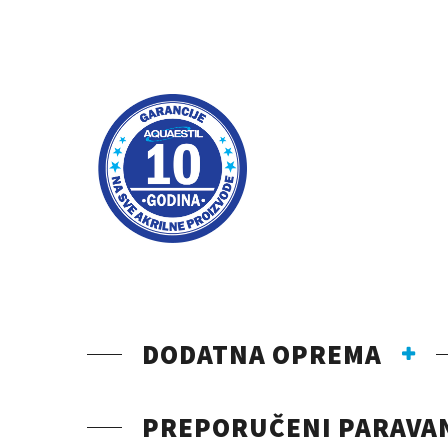
DODATNA OPREMA
PREPORUČENI PARAVA