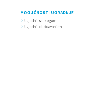
MOGUĆNOSTI UGRADNJE
Ugradnja s oblogom
Ugradnja obzidavanjem