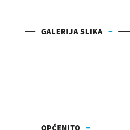
GALERIJA SLIKA
OPĆENITO