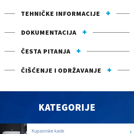
TEHNIČKE INFORMACIJE
DOKUMENTACIJA
ČESTA PITANJA
ČIŠĆENJE I ODRŽAVANJE
KATEGORIJE
Kupaonske kade