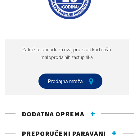
Zatražite ponudu za ovaj proizvod kod naših
maloprodajnih zastupnika
Prodajna mreža
DODATNA OPREMA
PREPORUČENI PARAVANI