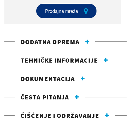
Prodajna mreža
DODATNA OPREMA
TEHNIČKE INFORMACIJE
DOKUMENTACIJA
ČESTA PITANJA
ČIŠĆENJE I ODRŽAVANJE