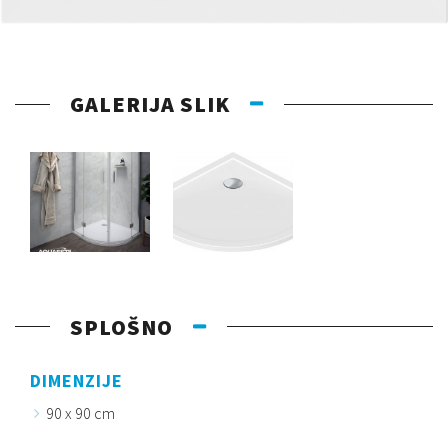
GALERIJA SLIK
SPLOŠNO
DIMENZIJE
90 x 90 cm