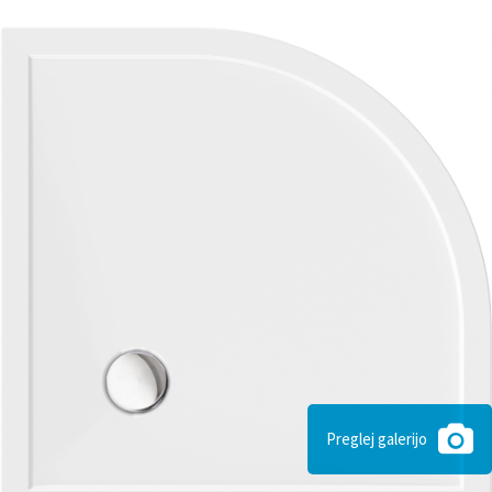
Preglej galerijo