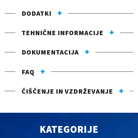
DODATKI
TEHNIČNE INFORMACIJE
DOKUMENTACIJA
FAQ
ČIŠČENJE IN VZDRŽEVANJE
KATEGORIJE