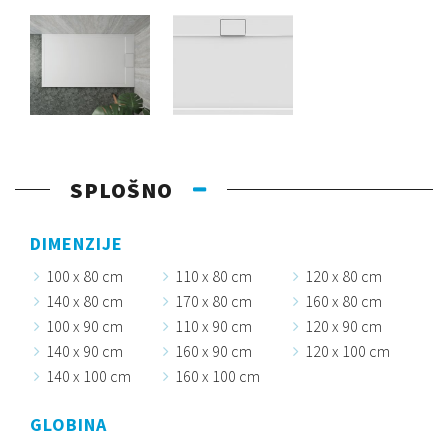
SPLOŠNO
DIMENZIJE
100 x 80 cm
110 x 80 cm
120 x 80 cm
140 x 80 cm
170 x 80 cm
160 x 80 cm
100 x 90 cm
110 x 90 cm
120 x 90 cm
140 x 90 cm
160 x 90 cm
120 x 100 cm
140 x 100 cm
160 x 100 cm
GLOBINA