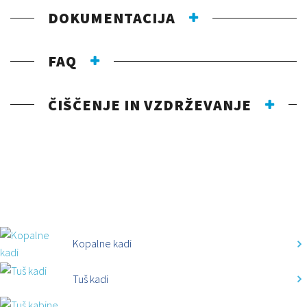
DOKUMENTACIJA
FAQ
ČIŠČENJE IN VZDRŽEVANJE
KATEGORIJE
Kopalne kadi
Tuš kadi