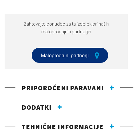
Zahtevajte ponudbo za ta izdelek pri naših
maloprodajnih partnerjih
Maloprodajni partnerji
PRIPOROČENI PARAVANI
DODATKI
TEHNIČNE INFORMACIJE