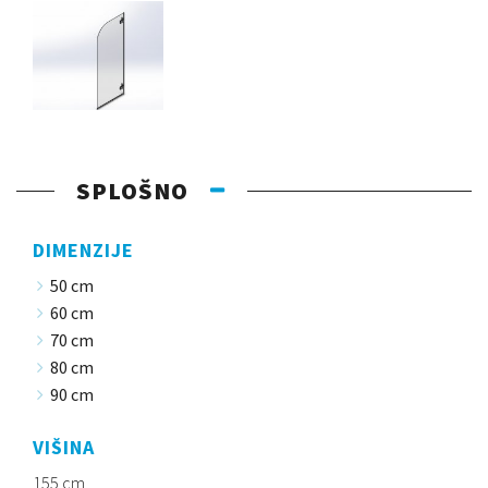
SPLOŠNO
DIMENZIJE
50 cm
60 cm
70 cm
80 cm
90 cm
VIŠINA
155 cm