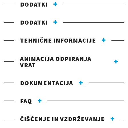
DODATKI
DODATKI
TEHNIČNE INFORMACIJE
ANIMACIJA ODPIRANJA
VRAT
DOKUMENTACIJA
FAQ
ČIŠČENJE IN VZDRŽEVANJE