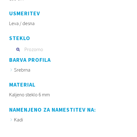
USMERITEV
Leva / desna
STEKLO
Prozorno
BARVA PROFILA
Srebrna
MATERIAL
Kaljeno steklo 6 mm
NAMENJENO ZA NAMESTITEV NA:
Kadi