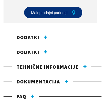
Maloprodajni partnerji
DODATKI
DODATKI
TEHNIČNE INFORMACIJE
DOKUMENTACIJA
FAQ