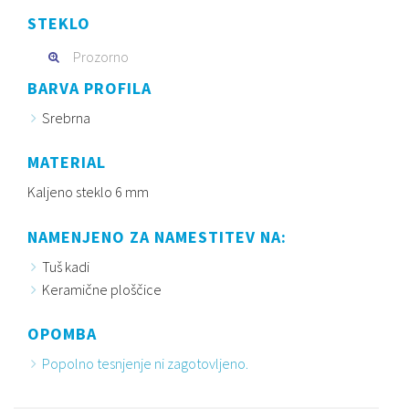
STEKLO
Prozorno
BARVA PROFILA
Srebrna
MATERIAL
Kaljeno steklo 6 mm
NAMENJENO ZA NAMESTITEV NA:
Tuš kadi
Keramične ploščice
OPOMBA
Popolno tesnjenje ni zagotovljeno.