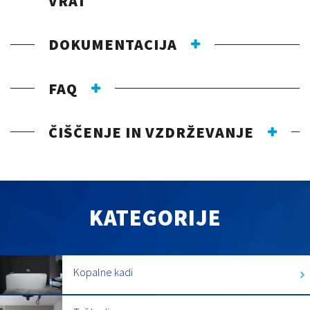
VRAT
DOKUMENTACIJA
FAQ
ČIŠČENJE IN VZDRŽEVANJE
KATEGORIJE
Kopalne kadi