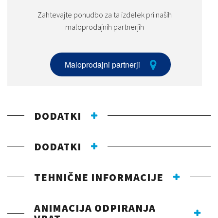
Zahtevajte ponudbo za ta izdelek pri naših
maloprodajnih partnerjih
Maloprodajni partnerji
DODATKI
DODATKI
TEHNIČNE INFORMACIJE
ANIMACIJA ODPIRANJA