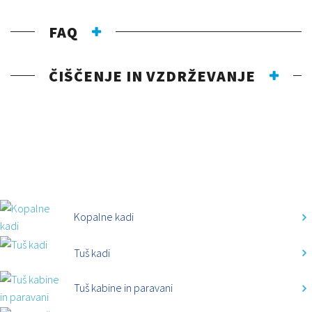
FAQ
ČIŠČENJE IN VZDRŽEVANJE
KATEGORIJE
Kopalne kadi
Tuš kadi
Tuš kabine in paravani