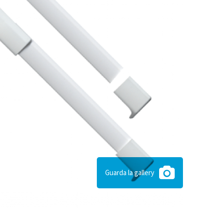
Guarda la gallery