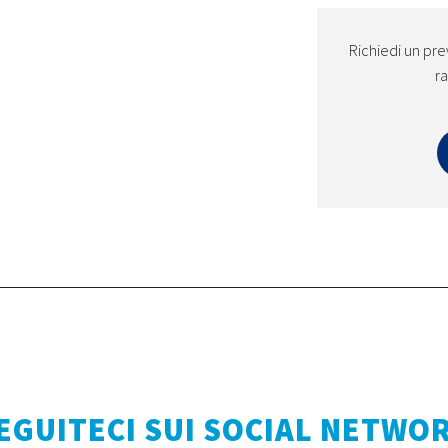
Richiedi un pre
ra
EGUITECI SUI SOCIAL NETWO