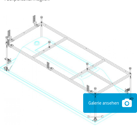
Galerie ansehen