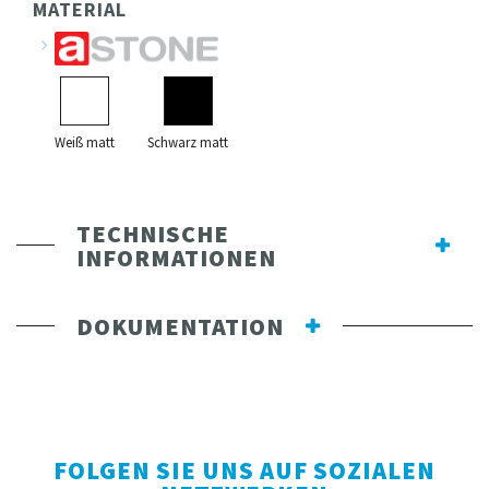
MATERIAL
Weiß matt
Schwarz matt
TECHNISCHE
INFORMATIONEN
DOKUMENTATION
FOLGEN SIE UNS AUF SOZIALEN