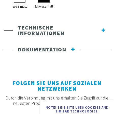
Weiß matt
Schwarz matt
TECHNISCHE
INFORMATIONEN
DOKUMENTATION
FOLGEN SIE UNS AUF SOZIALEN
NETZWERKEN
Durch die Verbindung mit uns erhalten Sie Zugriff auf die
neuesten Produkte, Angebote und Neuigkeiten.
NOTE! THIS SITE USES COOKIES AND
SIMILAR TECHNOLOGIES.