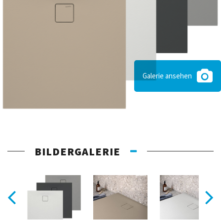
Galerie ansehen
BILDERGALERIE