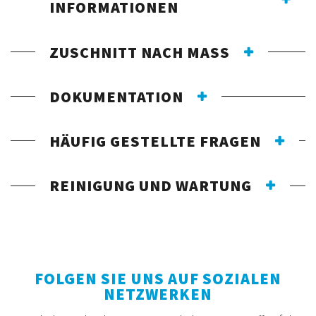
INFORMATIONEN
ZUSCHNITT NACH MASS
DOKUMENTATION
HÄUFIG GESTELLTE FRAGEN
REINIGUNG UND WARTUNG
FOLGEN SIE UNS AUF SOZIALEN
NETZWERKEN