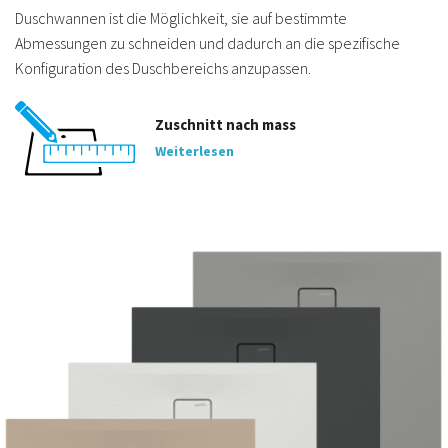
Duschwannen ist die Möglichkeit, sie auf bestimmte
Abmessungen zu schneiden und dadurch an die spezifische
Konfiguration des Duschbereichs anzupassen.
Zuschnitt nach mass
Weiterlesen