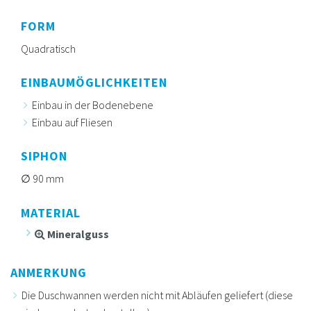
FORM
Quadratisch
EINBAUMÖGLICHKEITEN
Einbau in der Bodenebene
Einbau auf Fliesen
SIPHON
90 mm
MATERIAL
Mineralguss
ANMERKUNG
Die Duschwannen werden nicht mit Abläufen geliefert (diese