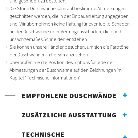
sind gesondert zu bestellen).
Die Stone Duschwanne kann auf bestimmte Abmessungen
geschnitten werden, die in der Einbauanleitung angegeben
sind. Wir übernehmen keine Haftung für eventuelle Schäden
an der Duschwanne oder Vermögensschäden, die durch
unsachgemäßes Schneiden entstehen.
Sie können unsere Händler besuchen, um sich die Farbtöne
der Duschwannen in Person anzusehen.
Überprüfen Sie die Position des Siphons für jede der
Abmessungen der Duschwanne auf den Zeichnungen im
Kapitel "Technische Informationen"
EMPFOHLENE DUSCHWÄNDE
ZUSÄTZLICHE AUSSTATTUNG
TECHNISCHE