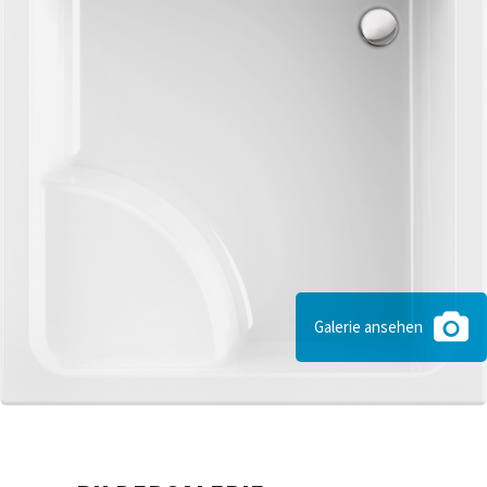
Galerie ansehen