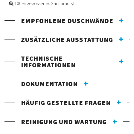
100% gegossenes Sanitäracryl
EMPFOHLENE DUSCHWÄNDE
ZUSÄTZLICHE AUSSTATTUNG
TECHNISCHE
INFORMATIONEN
DOKUMENTATION
HÄUFIG GESTELLTE FRAGEN
REINIGUNG UND WARTUNG