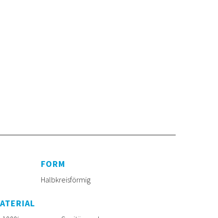
FORM
Halbkreisförmig
ATERIAL