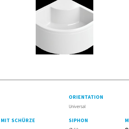
ORIENTATION
Universal
 MIT SCHÜRZE
SIPHON
M