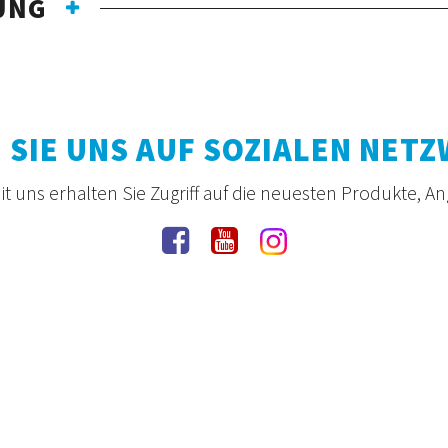
UNG
 SIE UNS AUF SOZIALEN NET
t uns erhalten Sie Zugriff auf die neuesten Produkte, A