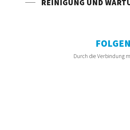
REINIGUNG UND WART
FOLGEN
Durch die Verbindung mi