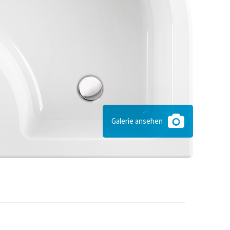
Galerie ansehen