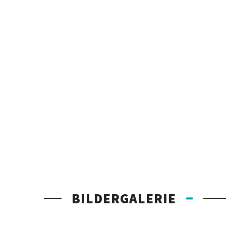
BILDERGALERIE